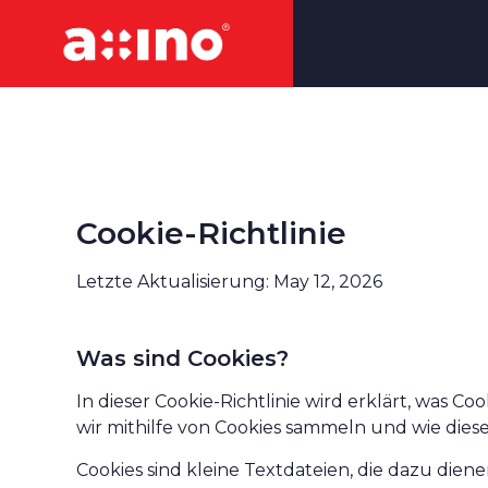
Cookie-Richtlinie
Letzte Aktualisierung: May 12, 2026
Was sind Cookies?
In dieser Cookie-Richtlinie wird erklärt, was C
wir mithilfe von Cookies sammeln und wie die
Cookies sind kleine Textdateien, die dazu dien