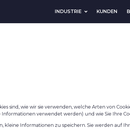
INDUSTRIE
KUNDEN
ookies sind, wie wir sie verwenden, welche Arten von Coo
se Informationen verwendet werden) und wie Sie Ihre C
en, kleine Informationen zu speichern. Sie werden auf I