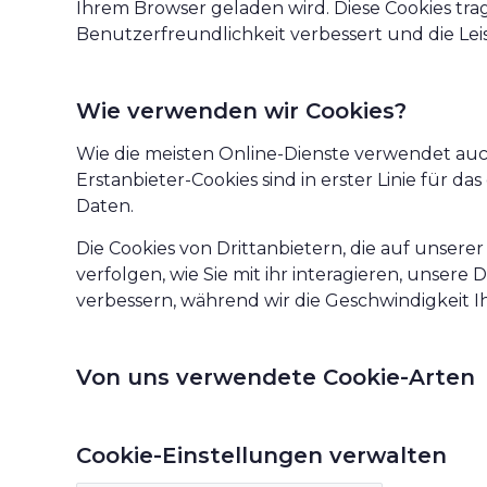
Ihrem Browser geladen wird. Diese Cookies trag
Benutzerfreundlichkeit verbessert und die Leis
Wie verwenden wir Cookies?
Wie die meisten Online-Dienste verwendet auch
Erstanbieter-Cookies sind in erster Linie für
Daten.
Die Cookies von Drittanbietern, die auf unsere
verfolgen, wie Sie mit ihr interagieren, unser
verbessern, während wir die Geschwindigkeit I
Von uns verwendete Cookie-Arten
Cookie-Einstellungen verwalten